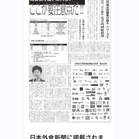
日本外食新聞に掲載されま