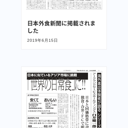
日本外食新聞に掲載されま
した
2019年6月15日