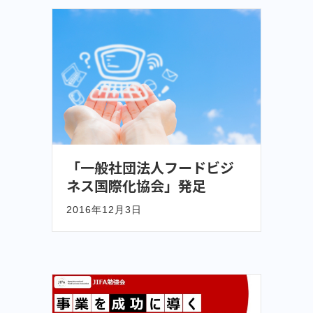
「一般社団法人フードビジ
ネス国際化協会」発足
2016年12月3日