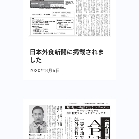
日本外食新聞に掲載されま
した
2020年8月5日