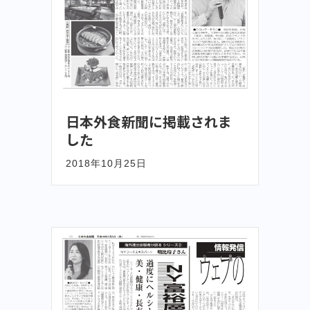
日本外食新聞に掲載されま
した
2018年10月25日