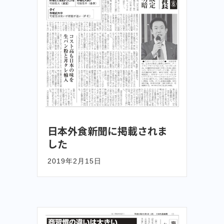
日本外食新聞に掲載されま
した
2019年2月15日