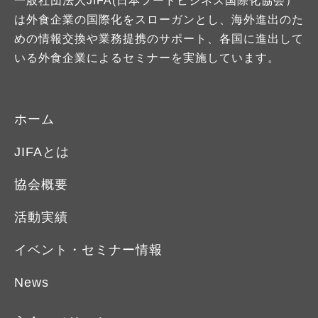
一般社団法人JIFA(日本フードビジネス国際化協会）
は外食企業の国際化をスローガンとし、海外進出のた
めの情報交換や業務提携のサポート、各国に進出して
いる外食企業によるセミナーを実施しています。
ホーム
JIFAとは
協会概要
活動実績
イベント・セミナー情報
News