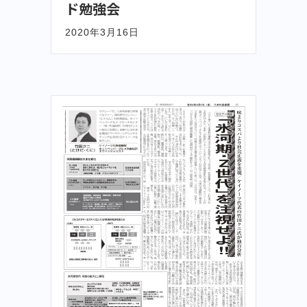
ド勉強会
2020年3月16日