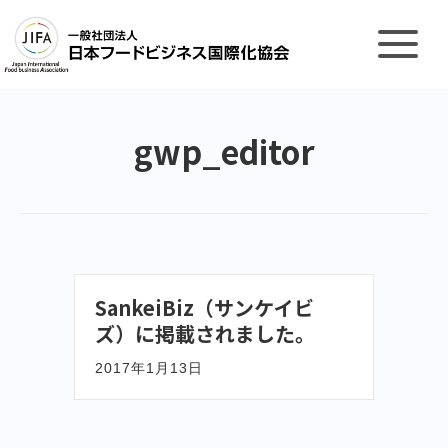
gwp_editor
SankeiBiz（サンケイビ
ズ）に掲載されました。
2017年1月13日