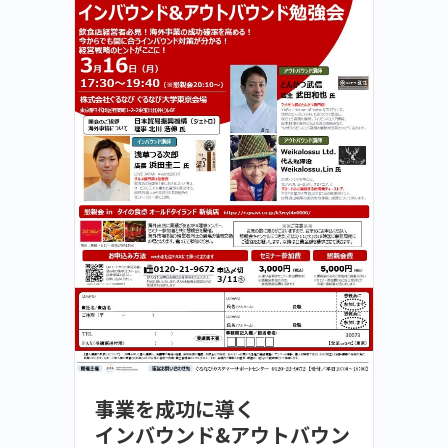
事業を成功に導く
インバウンド&アウトバウン