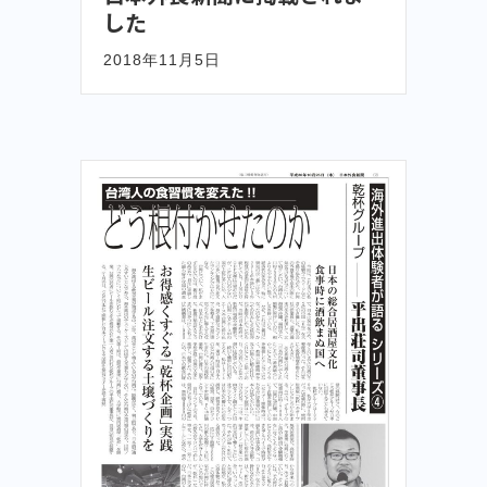
した
2018年11月5日