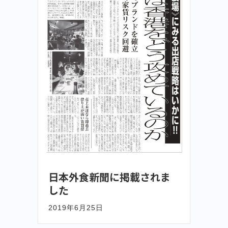
日本外食新聞に掲載されま
した
2019年6月25日