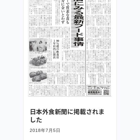
日本外食新聞に掲載されま
した
2018年7月5日