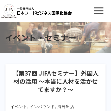
イベント・セミナー
【第37回 JIFAセミナー】外国人
材の活用 〜本当に人材を活かせ
てますか？〜
イベント, インバウンド, 海外出店