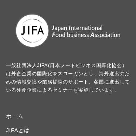
一般社団法人JIFA(日本フードビジネス国際化協会）
は外食企業の国際化をスローガンとし、海外進出のた
めの情報交換や業務提携のサポート、各国に進出して
いる外食企業によるセミナーを実施しています。
ホーム
JIFAとは