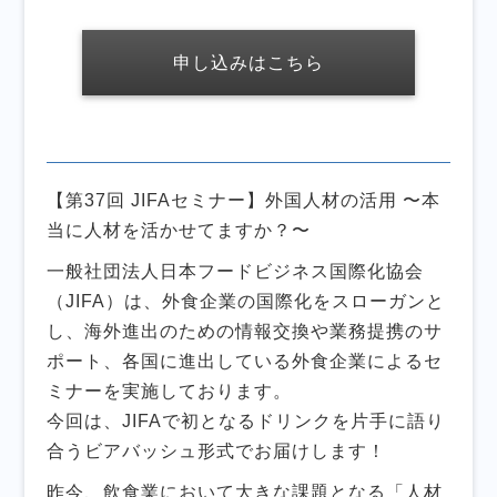
申し込みはこちら
【第37回 JIFAセミナー】外国人材の活用 〜本
当に人材を活かせてますか？〜
一般社団法人日本フードビジネス国際化協会
（JIFA）は、外食企業の国際化をスローガンと
し、海外進出のための情報交換や業務提携のサ
ポート、各国に進出している外食企業によるセ
ミナーを実施しております。
今回は、JIFAで初となるドリンクを片手に語り
合うビアバッシュ形式でお届けします！
昨今、飲食業において大きな課題となる「人材