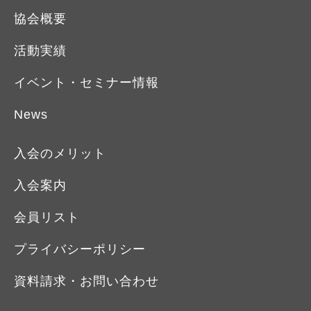
協会概要
活動実績
イベント・セミナー情報
News
入会のメリット
入会案内
会員リスト
プライバシーポリシー
資料請求・お問い合わせ