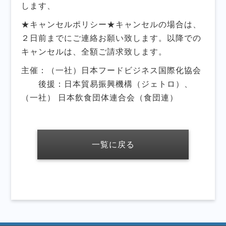
します、
★キャンセルポリシー★キャンセルの場合は、
２日前までにご連絡お願い致します。以降での
キャンセルは、全額ご請求致します。
主催：（一社）日本フードビジネス国際化協会
後援：日本貿易振興機構（ジェトロ）、
（一社） 日本飲食団体連合会（食団連）
一覧に戻る