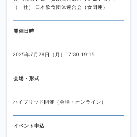
（一社） 日本飲食団体連合会（食団連）
開催日時
2025年7月28日（月）17:30-19:15
会場・形式
ハイブリッド開催（会場・オンライン）
イベント申込