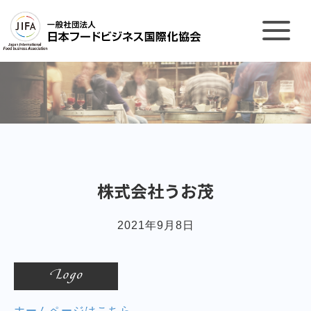
株式会社うお茂
2021年9月8日
ホームページはこちら