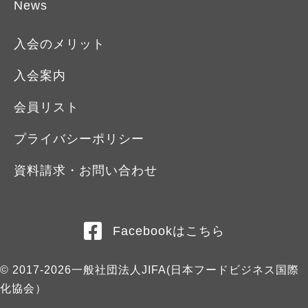
News
入会のメリット
入会案内
会員リスト
プライバシーポリシー
資料請求・お問い合わせ
Facebookはこちら
© 2017-2026一般社団法人JIFA(日本フードビジネス国際
化協会）