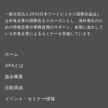
一般社団法人JIFA(日本フードビジネス国際化協会）
は外食企業の国際化をスローガンとし、海外進出のた
めの情報交換や業務提携のサポート、各国に進出して
いる外食企業によるセミナーを実施しています。
ホーム
JIFAとは
協会概要
活動実績
イベント・セミナー情報