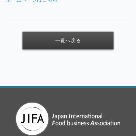
一覧へ戻る