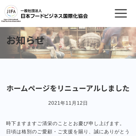
お知らせ
ホームページをリニューアルしました
2021年11月12日
時下ますますご清栄のこととお慶び申し上げます。
日頃は格別のご愛顧・ご支援を賜り、誠にありがとう