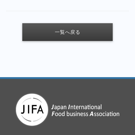
一覧へ戻る