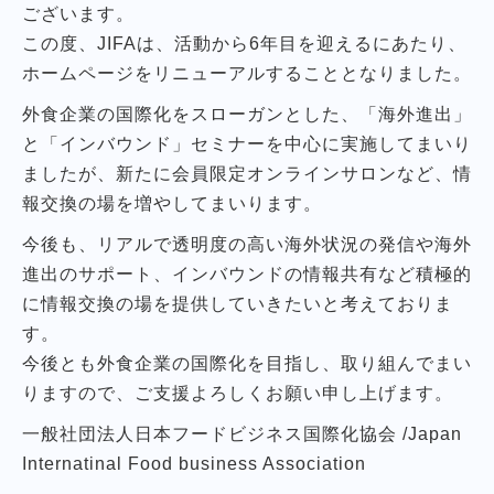
ございます。
この度、JIFAは、活動から6年目を迎えるにあたり、
ホームページをリニューアルすることとなりました。
外食企業の国際化をスローガンとした、「海外進出」
と「インバウンド」セミナーを中心に実施してまいり
ましたが、新たに会員限定オンラインサロンなど、情
報交換の場を増やしてまいります。
今後も、リアルで透明度の高い海外状況の発信や海外
進出のサポート、インバウンドの情報共有など積極的
に情報交換の場を提供していきたいと考えておりま
す。
今後とも外食企業の国際化を目指し、取り組んでまい
りますので、ご支援よろしくお願い申し上げます。
一般社団法人日本フードビジネス国際化協会 /Japan
Internatinal Food business Association