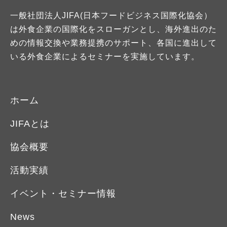
一般社団法人JIFA(日本フードビジネス国際化協会）
は外食企業の国際化をスローガンとし、海外進出のた
めの情報交換や業務提携のサポート、各国に進出して
いる外食企業によるセミナーを実施しています。
ホーム
JIFAとは
協会概要
活動実績
イベント・セミナー情報
News