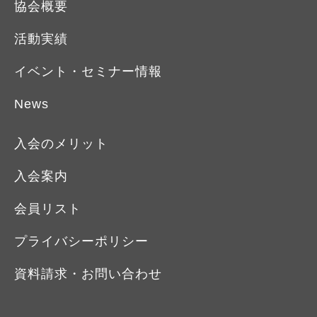
協会概要
活動実績
イベント・セミナー情報
News
入会のメリット
入会案内
会員リスト
プライバシーポリシー
資料請求・お問い合わせ