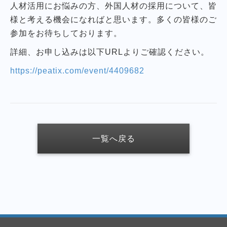
人材活用にお悩みの方、外国人材の採用について、皆
様と考える機会になればと思います。多くの皆様のご
参加をお待ちしております。
詳細、お申し込みは以下URLよりご確認ください。
https://peatix.com/event/4409682
一覧へ戻る