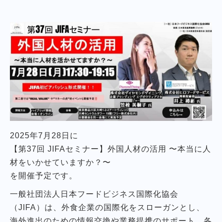
2025年7月28日に
【第37回 JIFAセミナー】外国人材の活用 〜本当に人
材をいかせていますか？〜
を開催予定です。
一般社団法人日本フードビジネス国際化協会
（JIFA）は、外食企業の国際化をスローガンとし、
海外進出のための情報交換や業務提携のサポート、各