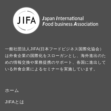
一般社団法人JIFA(日本フードビジネス国際化協会）
は外食企業の国際化をスローガンとし、海外進出のた
めの情報交換や業務提携のサポート、各国に進出して
いる外食企業によるセミナーを実施しています。
ホーム
JIFAとは