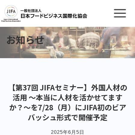
お知らせ
【第37回 JIFAセミナー】外国人材の
活用 〜本当に人材を活かせてます
か？〜を7/28（月）にJIFA初のビア
バッシュ形式で開催予定
2025年6月5日